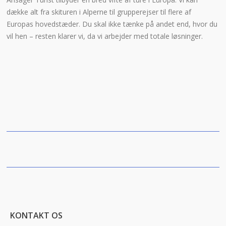
dække alt fra skituren i Alperne til grupperejser til flere af
Europas hovedstæder. Du skal ikke tænke på andet end, hvor du
vil hen – resten klarer vi, da vi arbejder med totale løsninger.
KONTAKT OS