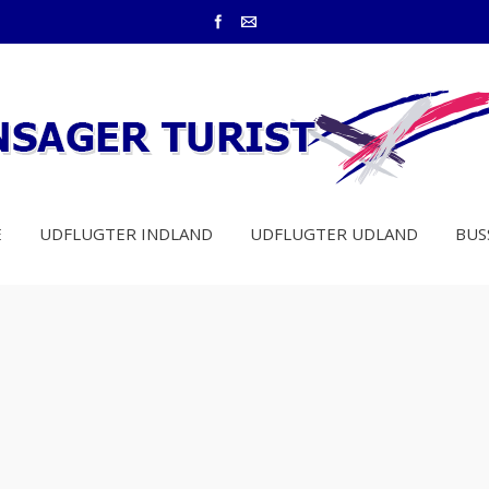
E
UDFLUGTER INDLAND
UDFLUGTER UDLAND
BUS