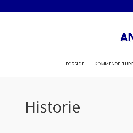
FORSIDE
KOMMENDE TUR
Historie