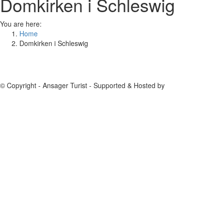
Domkirken i Schleswig
You are here:
Home
Domkirken i Schleswig
© Copyright - Ansager Turist - Supported & Hosted by
KOAL