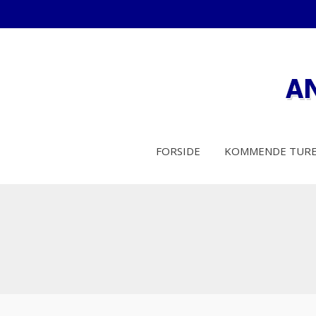
FORSIDE
KOMMENDE TUR
You are here: